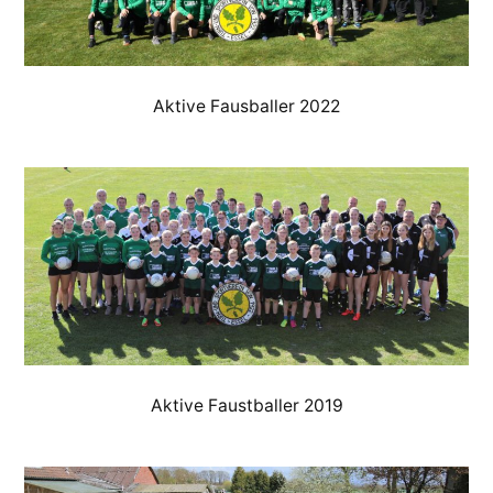
Aktive Fausballer 2022
Aktive Faustballer 2019