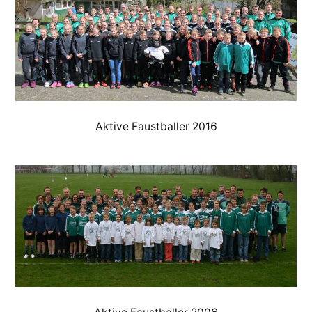
Aktive Faustballer 2016